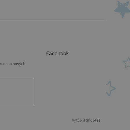
Facebook
rmace o nových
Vytvořil Shoptet