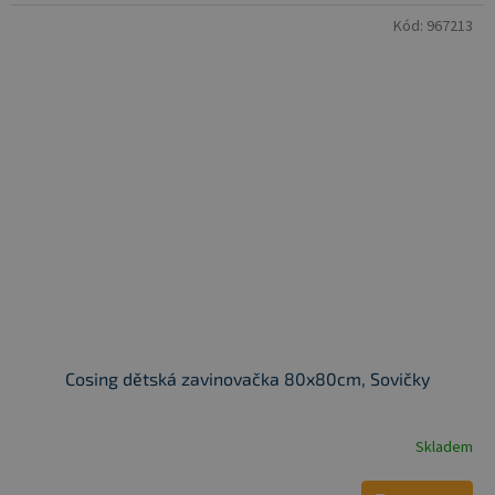
Kód:
967213
Cosing dětská zavinovačka 80x80cm, Sovičky
Skladem