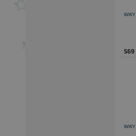
WIKY
569
WIKY 