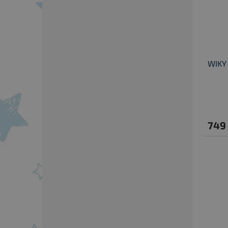
WIKY
749