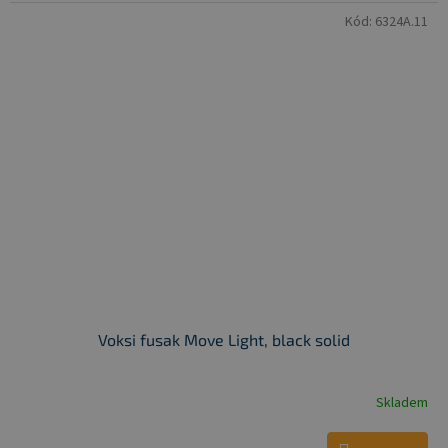
Kód:
6324A.11
Voksi fusak Move Light, black solid
Skladem