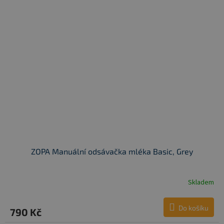
ZOPA Manuální odsávačka mléka Basic, Grey
Skladem
Do košíku
790 Kč