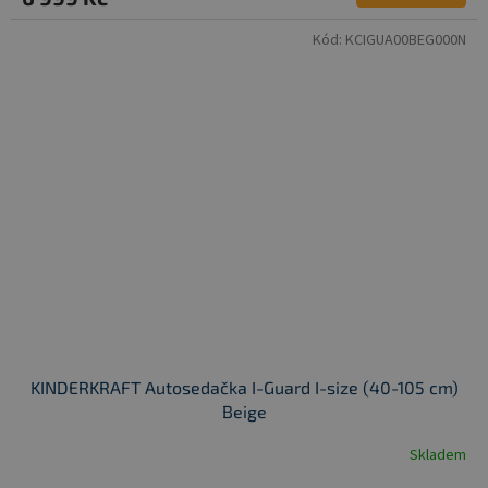
Kód:
KCIGUA00BEG000N
KINDERKRAFT Autosedačka I-Guard I-size (40-105 cm)
Beige
Skladem