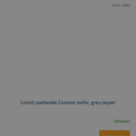
Kód:
2402
Lorelli podsedák Cosmos Isofix, grey jasper
Skladem