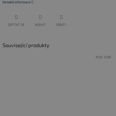
Detailní informace
ZEPTAT SE
HLÍDAT
SDÍLET
Související produkty
Kód:
1106