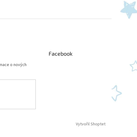
Facebook
rmace o nových
Vytvořil Shoptet