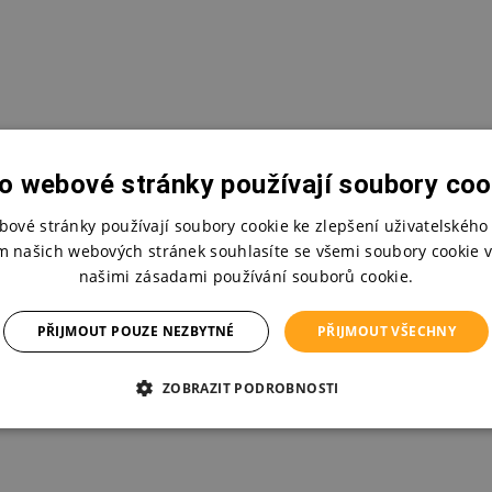
o webové stránky používají soubory coo
bové stránky používají soubory cookie ke zlepšení uživatelského 
m našich webových stránek souhlasíte se všemi soubory cookie v
našimi zásadami používání souborů cookie.
PŘIJMOUT POUZE NEZBYTNÉ
PŘIJMOUT VŠECHNY
ZOBRAZIT PODROBNOSTI