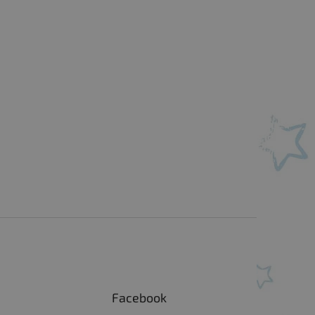
Facebook