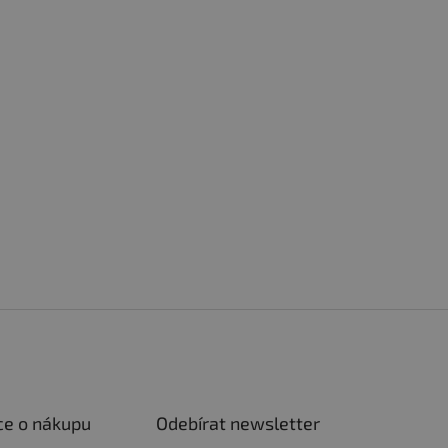
ce o nákupu
Odebírat newsletter