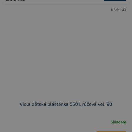
Kód:
143
Viola dětská pláštěnka 5501, růžová vel. 90
Skladem