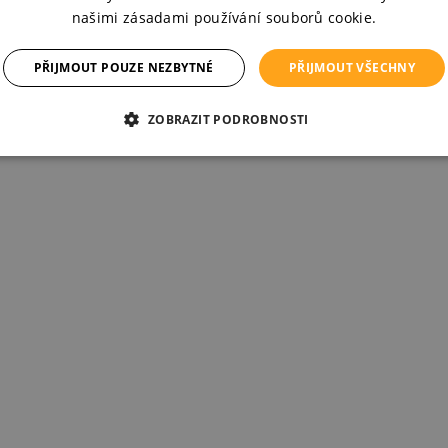
našimi zásadami používání souborů cookie.
PŘIJMOUT POUZE NEZBYTNÉ
PŘIJMOUT VŠECHNY
ZOBRAZIT PODROBNOSTI