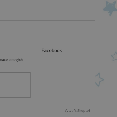
Facebook
rmace o nových
Vytvořil Shoptet