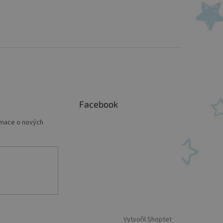
Facebook
rmace o nových
Vytvořil Shoptet