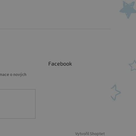
Facebook
rmace o nových
Vytvořil Shoptet