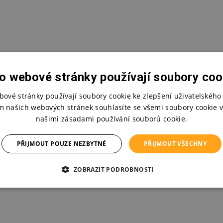
o webové stránky používají soubory coo
bové stránky používají soubory cookie ke zlepšení uživatelského 
m našich webových stránek souhlasíte se všemi soubory cookie v
našimi zásadami používání souborů cookie.
PŘIJMOUT POUZE NEZBYTNÉ
PŘIJMOUT VŠECHNY
ZOBRAZIT PODROBNOSTI