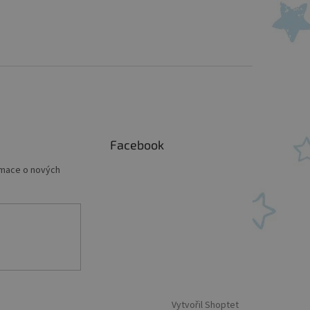
Facebook
rmace o nových
Vytvořil Shoptet