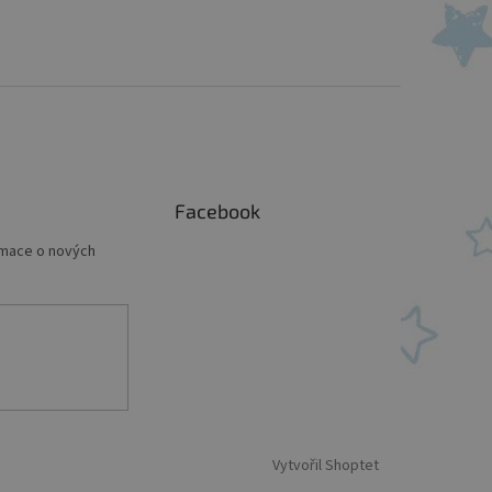
Facebook
rmace o nových
Vytvořil Shoptet