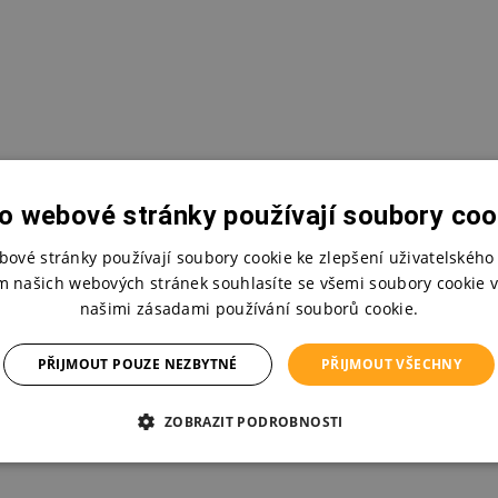
o webové stránky používají soubory coo
bové stránky používají soubory cookie ke zlepšení uživatelského 
m našich webových stránek souhlasíte se všemi soubory cookie v
našimi zásadami používání souborů cookie.
PŘIJMOUT POUZE NEZBYTNÉ
PŘIJMOUT VŠECHNY
ZOBRAZIT PODROBNOSTI